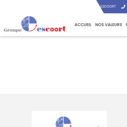
ESCOORT
ACCUEIL
NOS VALEURS